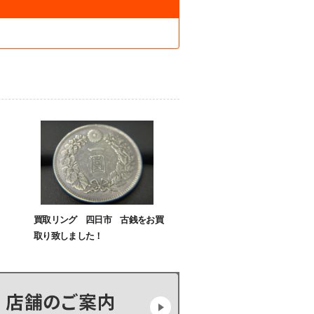
買取リング 四日市 古銭をお買
取り致しました！