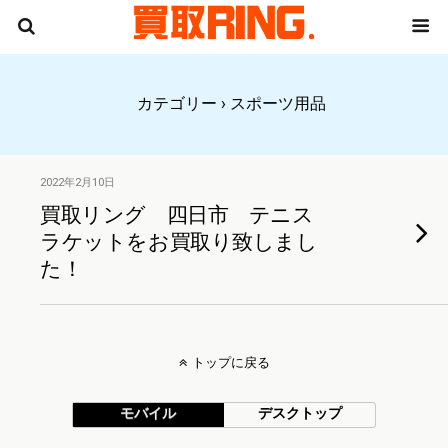
カテゴリー ›
スポーツ用品
2022年2月10日
買取リング 四日市 テニス
ラケットをお買取り致しまし
た！
トップに戻る
モバイル
デスクトップ