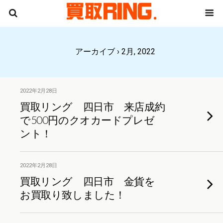
アーカイブ › 2月, 2022
2022年2月28日
買取リング 四日市 来店成約
で500円のクオカードプレゼ
ント！
2022年2月28日
買取リング 四日市 金貨を
お買取り致しました！