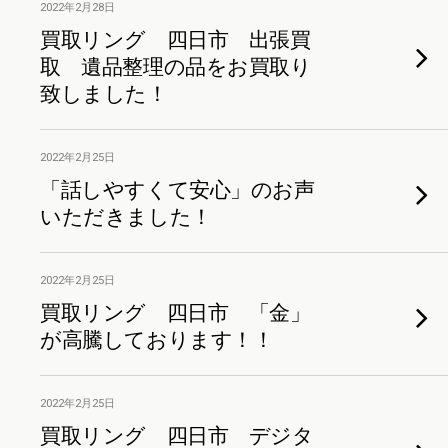
2022年2月28日
買取リング 四日市 出張買
取 遺品整理の品をお買取り
致しました！
2022年2月25日
「話しやすくて安心」のお声
いただきました！
2022年2月25日
買取リング 四日市 「金」
が高騰しております！！
2022年2月25日
買取リング 四日市 デジタ