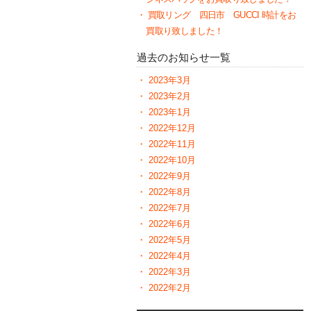
買取リング 四日市 GUCCI 時計をお
買取り致しました！
過去のお知らせ一覧
2023年3月
2023年2月
2023年1月
2022年12月
2022年11月
2022年10月
2022年9月
2022年8月
2022年7月
2022年6月
2022年5月
2022年4月
2022年3月
2022年2月