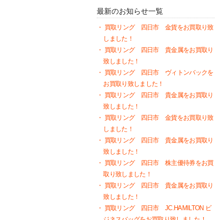
最新のお知らせ一覧
買取リング 四日市 金貨をお買取り致
しました！
買取リング 四日市 貴金属をお買取り
致しました！
買取リング 四日市 ヴィトンバックを
お買取り致しました！
買取リング 四日市 貴金属をお買取り
致しました！
買取リング 四日市 金貨をお買取り致
しました！
買取リング 四日市 貴金属をお買取り
致しました！
買取リング 四日市 株主優待券をお買
取り致しました！
買取リング 四日市 貴金属をお買取り
致しました！
買取リング 四日市 JC.HAMILTON ビ
ジネスバッグをお買取り致しました！