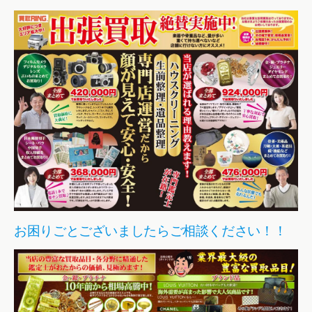
お困りごとございましたらご相談ください！！