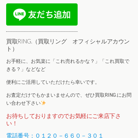
買取RING.（買取リング オフィシャルアカウン
ト）
お手軽に、お気楽に「これ売れるかな？」「これ買取で
きる？」などなど
便利にご活用していただけたら幸いです。
お査定だけでもかまいませんので、ぜひ買取RING.にお問
い合わせ下さい
お待ちしておりますのでお気軽にご来店下さ
い！
電話番号：０１２０－６６０－３０１