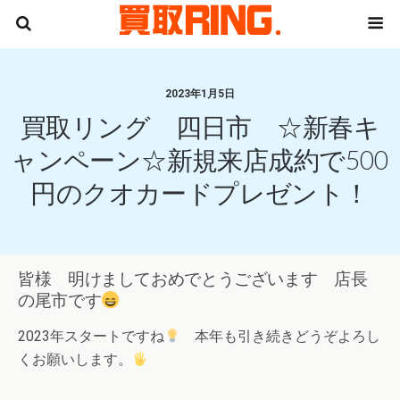
2023年1月5日
買取リング 四日市 ☆新春キ
ャンペーン☆新規来店成約で500
円のクオカードプレゼント！
皆様 明けましておめでとうございます 店長
の尾市です
2023年スタートですね
本年も引き続きどうぞよろし
くお願いします。