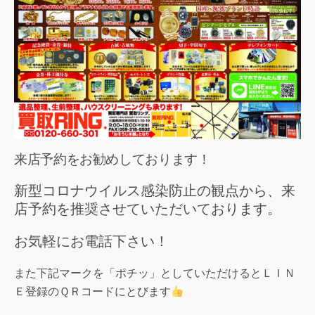
来店予約をお勧めしております！
新型コロナウイルス感染防止の観点から、来
店予約を推奨させていただいております。
お気軽にお電話下さい！
また下記マークを「ポチッ」としていただけるとＬＩＮ
Ｅ登録のＱＲコードにとびます