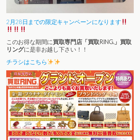
2月28日までの限定キャンペーンになります
このお得な期間に
買取専門店「買取RING.」買取
リング
に是非お越し下さい！！
チラシはこちら