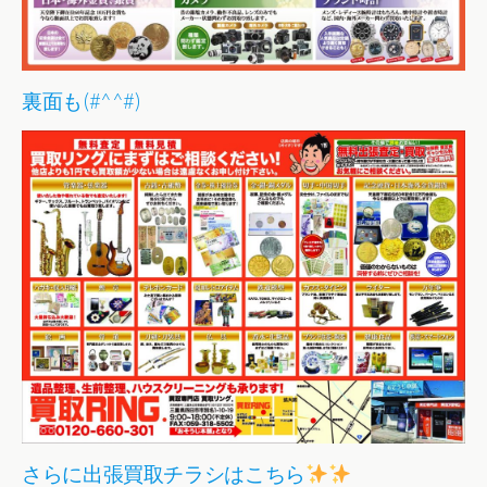
裏面も(#^^#)
さらに出張買取チラシはこちら